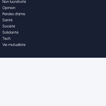
Non lucrativité
Opinion
Paroles d’amis
Santé
Société
Solidarité
Tech
Vie mutualiste