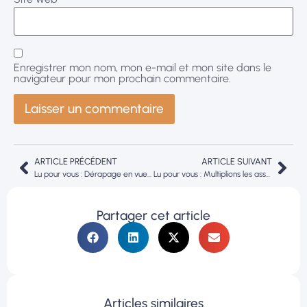
Enregistrer mon nom, mon e-mail et mon site dans le
navigateur pour mon prochain commentaire.
ARTICLE PRÉCÉDENT
ARTICLE SUIVANT
Lu pour vous : Dérapage en vue des dépenses de santé
Lu pour vous : Multiplions les assemblées citoyennes collectives
Partager cet article
Articles similaires