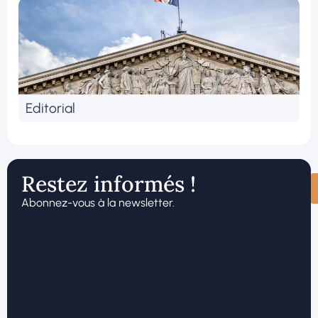
Editorial
Restez informés !
Abonnez-vous à la newsletter.