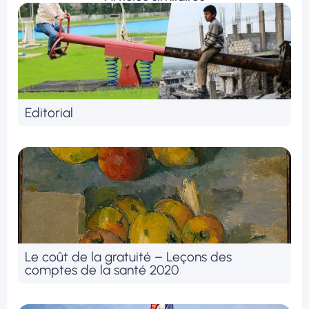
Editorial
Le coût de la gratuité – Leçons des
comptes de la santé 2020