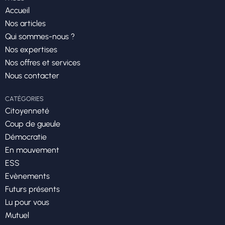
Accueil
Nos articles
Qui sommes-nous ?
Nos expertises
Nos offres et services
Nous contacter
CATÉGORIES
Citoyenneté
Coup de gueule
Démocratie
En mouvement
ESS
Evènements
Futurs présents
Lu pour vous
Mutuel