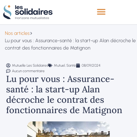
Nos articles
Lu pour vous : Assurance-santé : la start-up Alan décroche le
contrat des fonctionnaires de Matignon
Mutuelle Les Solidaires
Mutuel
,
Santé
08/09/2024
Aucun commentaire
Lu pour vous : Assurance-
santé : la start-up Alan
décroche le contrat des
fonctionnaires de Matignon