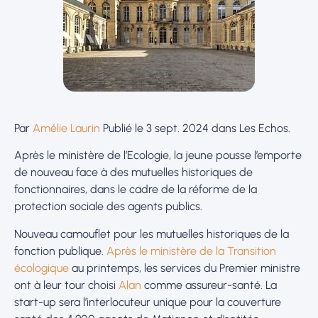
Par
Amélie Laurin
Publié le 3 sept. 2024 dans Les Echos.
Après le ministère de l’Ecologie, la jeune pousse l’emporte
de nouveau face à des mutuelles historiques de
fonctionnaires, dans le cadre de la réforme de la
protection sociale des agents publics.
Nouveau camouflet pour les mutuelles historiques de la
fonction publique.
Après le ministère de la Transition
écologique
au printemps, les services du Premier ministre
ont à leur tour choisi
Alan
comme assureur-santé. La
start-up sera l’interlocuteur unique pour la couverture