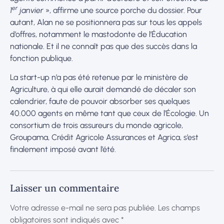
er
1
janvier
», affirme une source porche du dossier. Pour
autant, Alan ne se positionnera pas sur tous les appels
d’offres, notamment le mastodonte de l’Éducation
nationale. Et il ne connaît pas que des succès dans la
fonction publique.
La start-up n’a pas été retenue par le ministère de
Agriculture, à qui elle aurait demandé de décaler son
calendrier, faute de pouvoir absorber ses quelques
40.000 agents en même tant que ceux de l’Écologie. Un
consortium de trois assureurs du monde agricole,
Groupama, Crédit Agricole Assurances et Agrica, s’est
finalement imposé avant l’été.
Laisser un commentaire
Votre adresse e-mail ne sera pas publiée.
Les champs
obligatoires sont indiqués avec
*