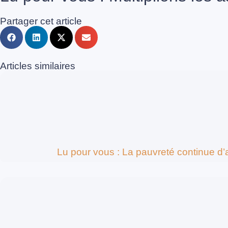
Partager cet article
Articles similaires
Lu pour vous : La pauvreté continue d