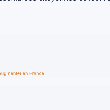
’augmenter en France