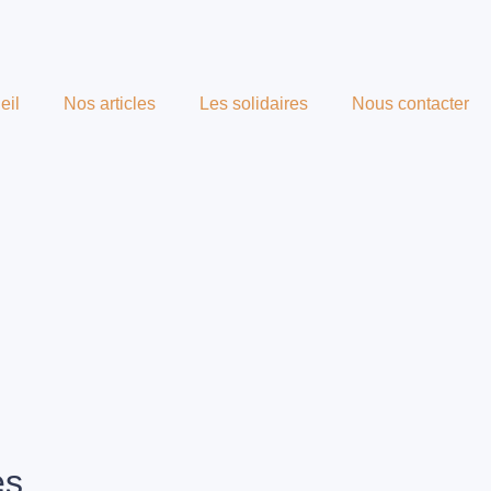
eil
Nos articles
Les solidaires
Nous contacter
es