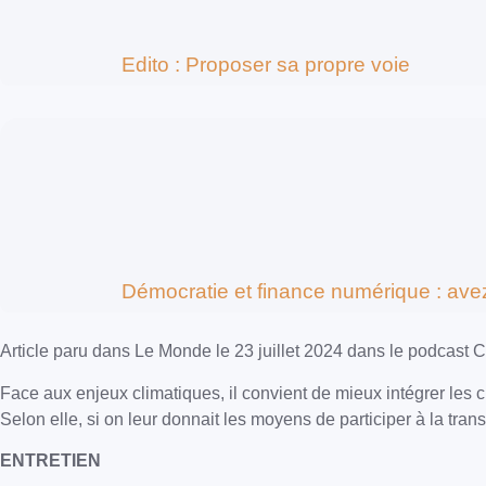
Edito : Proposer sa propre voie
Démocratie et finance numérique : ave
Article paru dans Le Monde le 23 juillet 2024 dans le podcast
Face aux enjeux climatiques, il convient de mieux intégrer les 
Selon elle, si on leur donnait les moyens de participer à la tran
ENTRETIEN