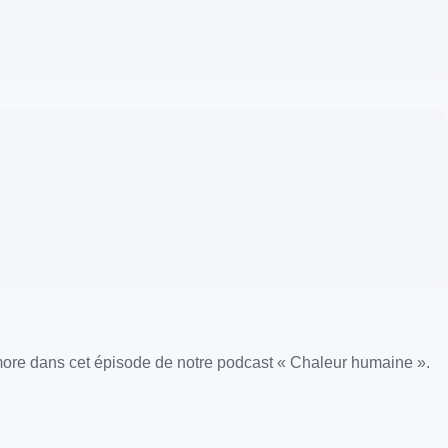
demore dans cet épisode de notre podcast « Chaleur humaine ».