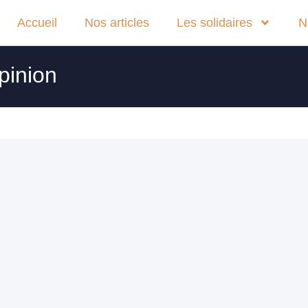
Accueil
Nos articles
Les solidaires
N
pinion