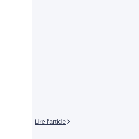
Lire l'article