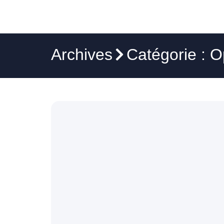
Archives
Catégorie : O