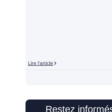
Lire l'article
Restez informés