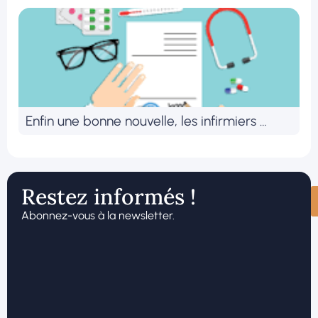
Enfin une bonne nouvelle, les infirmiers …
Restez informés !
Abonnez-vous à la newsletter.