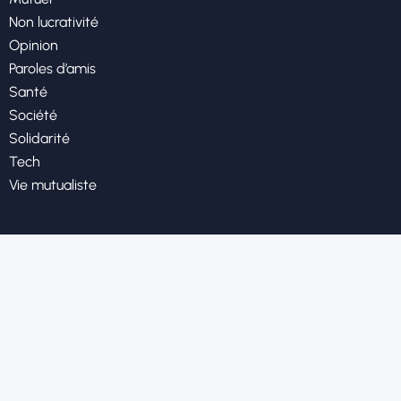
Non lucrativité
Opinion
Paroles d’amis
Santé
Société
Solidarité
Tech
Vie mutualiste