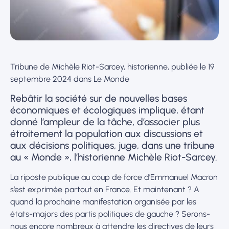
Tribune de Michèle Riot-Sarcey, historienne, publiée le 19
septembre 2024 dans Le Monde
Rebâtir la société sur de nouvelles bases
économiques et écologiques implique, étant
donné l’ampleur de la tâche, d’associer plus
étroitement la population aux discussions et
aux décisions politiques, juge, dans une tribune
au « Monde », l’historienne Michèle Riot-Sarcey.
La riposte publique au coup de force d’Emmanuel Macron
s’est exprimée partout en France. Et maintenant ? A
quand la prochaine manifestation organisée par les
états-majors des partis politiques de gauche ? Serons-
nous encore nombreux à attendre les directives de leurs