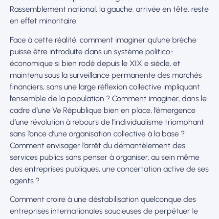
Rassemblement national, la gauche, arrivée en tête, reste
en effet minoritaire.
Face à cette réalité, comment imaginer qu’une brèche
puisse être introduite dans un système politico-
économique si bien rodé depuis le XIX e siècle, et
maintenu sous la surveillance permanente des marchés
financiers, sans une large réflexion collective impliquant
l’ensemble de la population ? Comment imaginer, dans le
cadre d’une Ve République bien en place, l’émergence
d’une révolution à rebours de l’individualisme triomphant
sans l’once d’une organisation collective à la base ?
Comment envisager l’arrêt du démantèlement des
services publics sans penser à organiser, au sein même
des entreprises publiques, une concertation active de ses
agents ?
Comment croire à une déstabilisation quelconque des
entreprises internationales soucieuses de perpétuer le