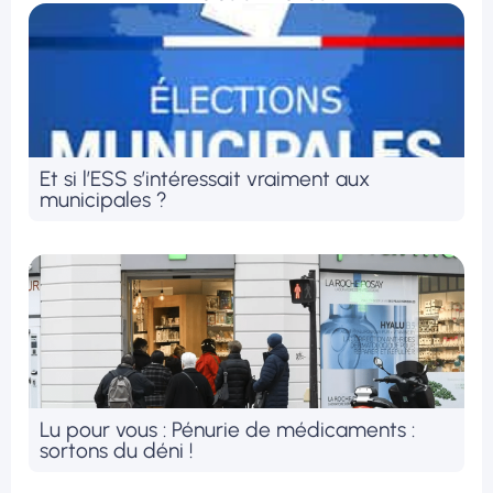
Et si l’ESS s’intéressait vraiment aux
municipales ?
Lu pour vous : Pénurie de médicaments :
sortons du déni !