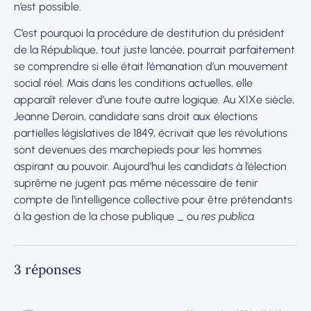
n’est possible.
C’est pourquoi la procédure de destitution du président
de la République, tout juste lancée, pourrait parfaitement
se comprendre si elle était l’émanation d’un mouvement
social réel. Mais dans les conditions actuelles, elle
apparaît relever d’une toute autre logique. Au XIXe siècle,
Jeanne Deroin, candidate sans droit aux élections
partielles législatives de 1849, écrivait que les révolutions
sont devenues des marchepieds pour les hommes
aspirant au pouvoir. Aujourd’hui les candidats à l’élection
suprême ne jugent pas même nécessaire de tenir
compte de l’intelligence collective pour être prétendants
à la gestion de la chose publique _ ou
res publica.
3 réponses