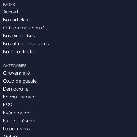
PAGES
Accueil
Nos articles
Qui sommes-nous ?
Nos expertises
Nos offres et services
Nous contacter
CATÉGORIES
Citoyenneté
Coup de gueule
Démocratie
En mouvement
ESS
Evènements
Futurs présents
Lu pour vous
Mutuel