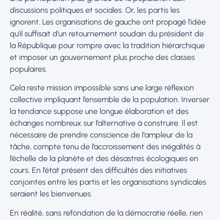
discussions politiques et sociales. Or, les partis les
ignorent. Les organisations de gauche ont propagé l’idée
qu’il suffisait d’un retournement soudain du président de
la République pour rompre avec la tradition hiérarchique
et imposer un gouvernement plus proche des classes
populaires.
Cela reste mission impossible sans une large réflexion
collective impliquant l’ensemble de la population. Inverser
la tendance suppose une longue élaboration et des
échanges nombreux sur l’alternative à construire. Il est
nécessaire de prendre conscience de l‘ampleur de la
tâche, compte tenu de l’accroissement des inégalités à
l’échelle de la planète et des désastres écologiques en
cours. En l’état présent des difficultés des initiatives
conjointes entre les partis et les organisations syndicales
seraient les bienvenues.
En réalité, sans refondation de la démocratie réelle, rien