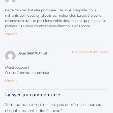
Cette tribune doit être partagée. Elle nous interpelle, nous
militants politiques, syndicalistes, mutualistes. La société est à
reconstruire avec et pour l’ensemble des peuples qui peuplent la
planète. Et si nous commencions chez nous, en France.
Répondre
10 octobre 2024 à 9 h 35 min
Jean SAMMUT
dit :
Merci Jacques !
Quoi qu’il arrive, on continue !
Répondre
Laisser un commentaire
Votre adresse e-mail ne sera pas publiée.
Les champs
obligatoires sont indiqués avec
*