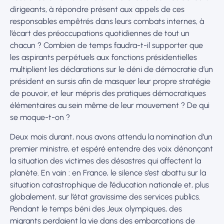
dirigeants, à répondre présent aux appels de ces
responsables empêtrés dans leurs combats internes, à
l’écart des préoccupations quotidiennes de tout un
chacun ? Combien de temps faudra-t-il supporter que
les aspirants perpétuels aux fonctions présidentielles
multiplient les déclarations sur le déni de démocratie d’un
président en sursis afin de masquer leur propre stratégie
de pouvoir, et leur mépris des pratiques démocratiques
élémentaires au sein même de leur mouvement ? De qui
se moque-t-on ?
Deux mois durant, nous avons attendu la nomination d’un
premier ministre, et espéré entendre des voix dénonçant
la situation des victimes des désastres qui affectent la
planète. En vain : en France, le silence s’est abattu sur la
situation catastrophique de l’éducation nationale et, plus
globalement, sur l’état gravissime des services publics.
Pendant le temps béni des Jeux olympiques, des
migrants perdaient la vie dans des embarcations de