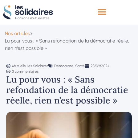
Nos articles
Lu pour vous : « Sans refondation de la démocratie réelle,
rien n’est possible »
Mutuelle Les Solidaires
Démocratie
,
Santé
23/09/2024
3 commentaires
Lu pour vous : « Sans
refondation de la démocratie
réelle, rien n’est possible »