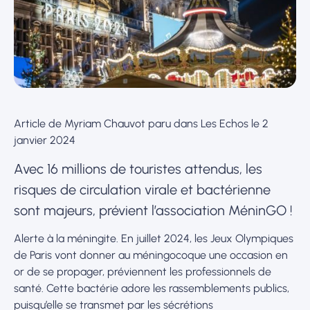
Article de Myriam Chauvot paru dans Les Echos le 2
janvier 2024
Avec 16 millions de touristes attendus, les
risques de circulation virale et bactérienne
sont majeurs, prévient l’association MéninGO !
Alerte à la méningite. En juillet 2024, les Jeux Olympiques
de Paris vont donner au méningocoque une occasion en
or de se propager, préviennent les professionnels de
santé. Cette bactérie adore les rassemblements publics,
puisqu’elle se transmet par les sécrétions