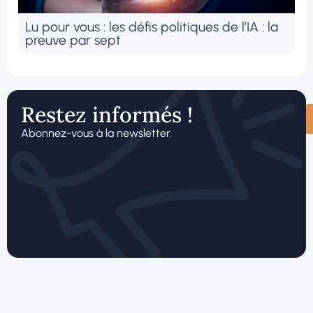
Lu pour vous : les défis politiques de l’IA : la
preuve par sept
Restez informés !
Abonnez-vous à la newsletter.