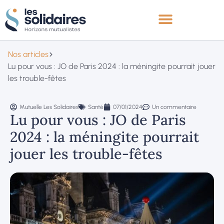
Nos articles
Lu pour vous : JO de Paris 2024 : la méningite pourrait jouer
les trouble-fêtes
Mutuelle Les Solidaires
Santé
07/01/2024
Un commentaire
Lu pour vous : JO de Paris
2024 : la méningite pourrait
jouer les trouble-fêtes