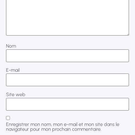
Nom
E-mail
Site web
Enregistrer mon nom, mon e-mail et mon site dans le
navigateur pour mon prochain commentaire.