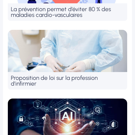
La prévention permet d’éviter 80 % des
maladies cardio-vasculaires
Proposition de loi sur la profession
d’infirmier