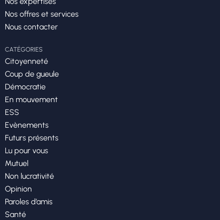
Nos expertises
Nos offres et services
Nous contacter
CATÉGORIES
Citoyenneté
Coup de gueule
Démocratie
En mouvement
ESS
Evènements
Futurs présents
Lu pour vous
Mutuel
Non lucrativité
Opinion
Paroles d’amis
Santé