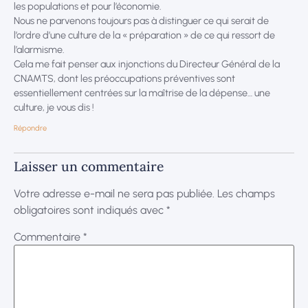
les populations et pour l’économie.
Nous ne parvenons toujours pas à distinguer ce qui serait de
l’ordre d’une culture de la « préparation » de ce qui ressort de
l’alarmisme.
Cela me fait penser aux injonctions du Directeur Général de la
CNAMTS, dont les préoccupations préventives sont
essentiellement centrées sur la maîtrise de la dépense… une
culture, je vous dis !
Répondre
Laisser un commentaire
Votre adresse e-mail ne sera pas publiée.
Les champs
obligatoires sont indiqués avec
*
Commentaire
*