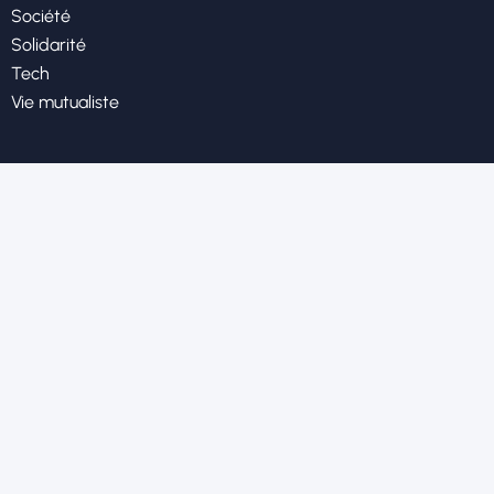
Société
Solidarité
Tech
Vie mutualiste