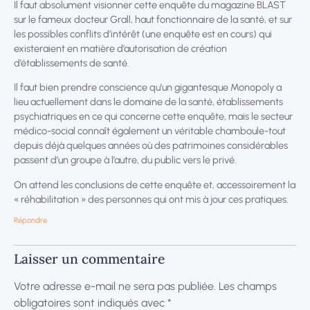
Il faut absolument visionner cette enquête du magazine BLAST
sur le fameux docteur Grall, haut fonctionnaire de la santé, et sur
les possibles conflits d’intérêt (une enquête est en cours) qui
existeraient en matière d’autorisation de création
d’établissements de santé.
Il faut bien prendre conscience qu’un gigantesque Monopoly a
lieu actuellement dans le domaine de la santé, établissements
psychiatriques en ce qui concerne cette enquête, mais le secteur
médico-social connaît également un véritable chamboule-tout
depuis déjà quelques années où des patrimoines considérables
passent d’un groupe à l’autre, du public vers le privé.
On attend les conclusions de cette enquête et, accessoirement la
« réhabilitation » des personnes qui ont mis à jour ces pratiques.
Répondre
Laisser un commentaire
Votre adresse e-mail ne sera pas publiée.
Les champs
obligatoires sont indiqués avec
*