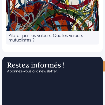
Piloter par les valeurs. Quelles valeurs
mutualistes ?
Restez informés !
Abonnez-vous à la newsletter.