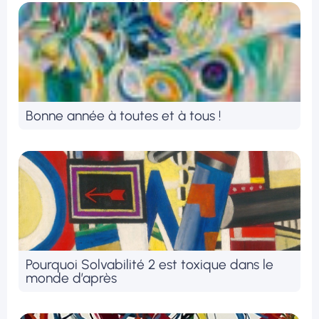
Bonne année à toutes et à tous !
Pourquoi Solvabilité 2 est toxique dans le
monde d’après