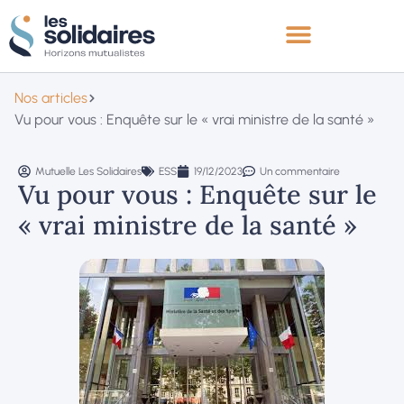
Nos articles
Vu pour vous : Enquête sur le « vrai ministre de la santé »
Mutuelle Les Solidaires
ESS
19/12/2023
Un commentaire
Vu pour vous : Enquête sur le
« vrai ministre de la santé »