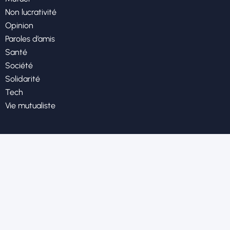
Non lucrativité
Opinion
Paroles d’amis
Santé
Société
Solidarité
Tech
Vie mutualiste