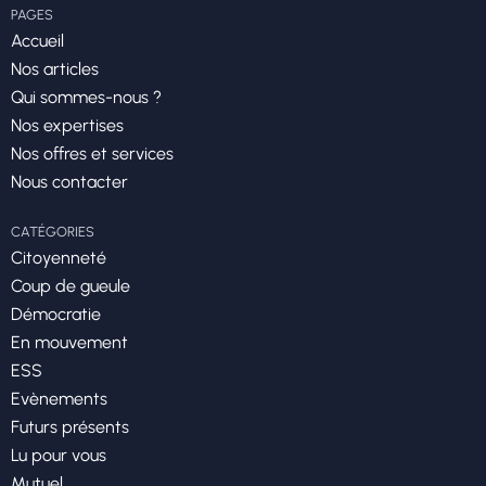
PAGES
Accueil
Nos articles
Qui sommes-nous ?
Nos expertises
Nos offres et services
Nous contacter
CATÉGORIES
Citoyenneté
Coup de gueule
Démocratie
En mouvement
ESS
Evènements
Futurs présents
Lu pour vous
Mutuel