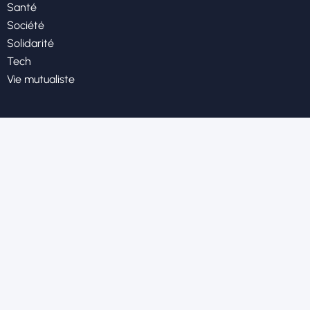
Santé
Société
Solidarité
Tech
Vie mutualiste