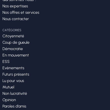
Nos expertises
Nos offres et services
Nous contacter
CATÉGORIES
Citoyenneté
Coup de gueule
Démocratie
En mouvement
ESS
Evènements
Futurs présents
Lu pour vous
Mutuel
Non lucrativité
Opinion
Paroles d’amis