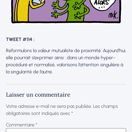
TWEET #114 :
Reformulons la valeur mutualiste de proximité. Aujourd’hui,
elle pourrait s’exprimer ainsi : dans un monde hyper-
procéduré et normalisé, valorisons l’attention singulière à
la singularité de l’autre.
Laisser un commentaire
Votre adresse e-mail ne sera pas publiée.
Les champs
obligatoires sont indiqués avec
*
Commentaire
*