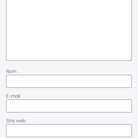
Nom
E-mail
Site web