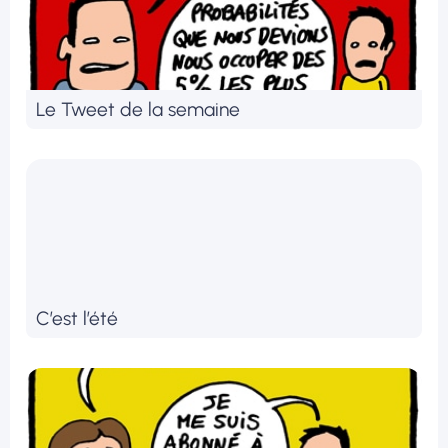
Le Tweet de la semaine
C’est l’été