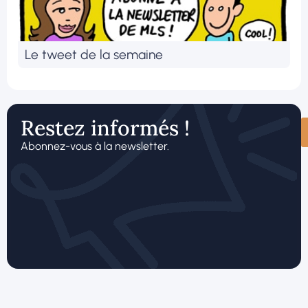
Le tweet de la semaine
Restez informés !
Abonnez-vous à la newsletter.