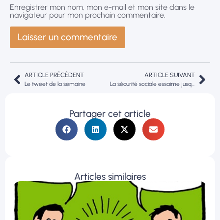
Enregistrer mon nom, mon e-mail et mon site dans le
navigateur pour mon prochain commentaire.
ARTICLE PRÉCÉDENT
ARTICLE SUIVANT
Le tweet de la semaine
La sécurité sociale essaime jusqu’en Mauritanie
Partager cet article
Articles similaires