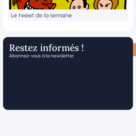
Le tweet de la semaine
Restez informés !
Abonnez-vous à la newsletter.