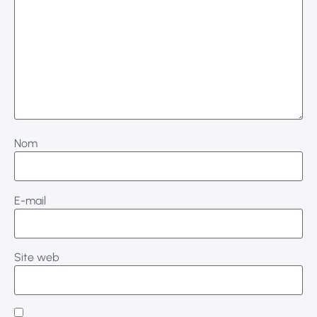
Nom
E-mail
Site web