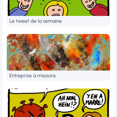
Le tweet de la semaine
Entreprise à missions