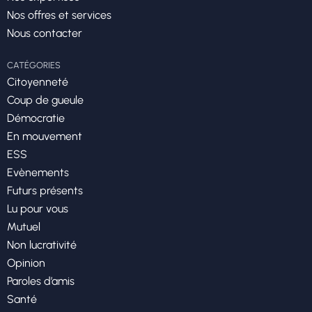
Nos offres et services
Nous contacter
CATÉGORIES
Citoyenneté
Coup de gueule
Démocratie
En mouvement
ESS
Evènements
Futurs présents
Lu pour vous
Mutuel
Non lucrativité
Opinion
Paroles d’amis
Santé