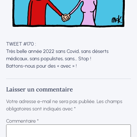
TWEET #170 :
Très belle année 2022 sans Covid, sans déserts
médicaux, sans populistes, sans… Stop !
Battons-nous pour des « avec » !
Laisser un commentaire
Votre adresse e-mail ne sera pas publiée.
Les champs
obligatoires sont indiqués avec
*
Commentaire
*