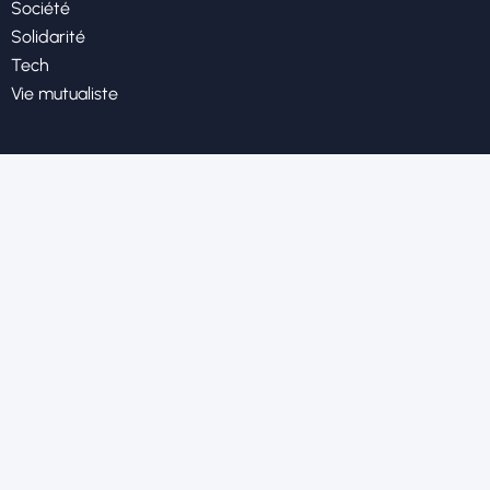
Société
Solidarité
Tech
Vie mutualiste