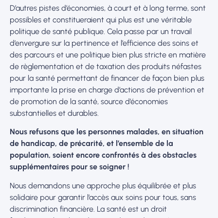
D’autres pistes d’économies, à court et à long terme, sont
possibles et constitueraient qui plus est une véritable
politique de santé publique. Cela passe par un travail
d’envergure sur la pertinence et l’efficience des soins et
des parcours et une politique bien plus stricte en matière
de règlementation et de taxation des produits néfastes
pour la santé permettant de financer de façon bien plus
importante la prise en charge d’actions de prévention et
de promotion de la santé, source d’économies
substantielles et durables.
Nous refusons que les personnes malades, en situation
de handicap, de précarité, et l’ensemble de la
population, soient encore confrontés à des obstacles
supplémentaires pour se soigner !
Nous demandons une approche plus équilibrée et plus
solidaire pour garantir l’accès aux soins pour tous, sans
discrimination financière. La santé est un droit