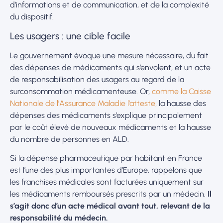
d’informations et de communication, et de la complexité
du dispositif.
Les usagers : une cible facile
Le gouvernement évoque une mesure nécessaire, du fait
des dépenses de médicaments qui s’envolent, et un acte
de responsabilisation des usagers au regard de la
surconsommation médicamenteuse. Or,
comme la Caisse
Nationale de l’Assurance Maladie l’atteste,
la hausse des
dépenses des médicaments s’explique principalement
par le coût élevé de nouveaux médicaments et la hausse
du nombre de personnes en ALD.
Si la dépense pharmaceutique par habitant en France
est l’une des plus importantes d’Europe, rappelons que
les franchises médicales sont facturées uniquement sur
les médicaments remboursés prescrits par un médecin.
Il
s’agit donc d’un acte médical avant tout, relevant de la
responsabilité du médecin.