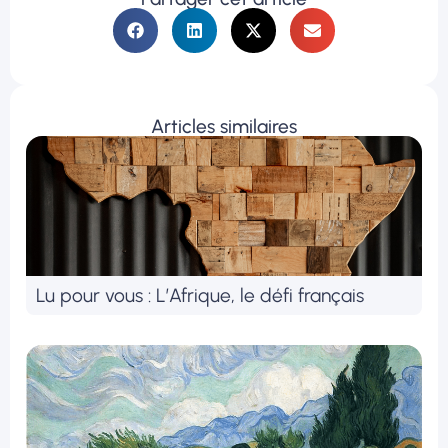
Articles similaires
Lu pour vous : L’Afrique, le défi français