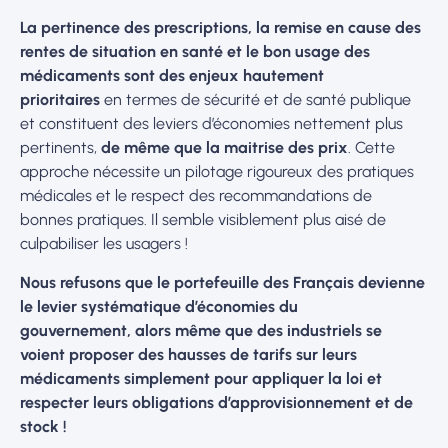
La pertinence des prescriptions, la remise en cause des
rentes de situation en santé et le bon usage des
médicaments sont des enjeux hautement
prioritaires
en termes de sécurité et de santé publique
et constituent des leviers d’économies nettement plus
pertinents,
de même que la maitrise des prix
. Cette
approche nécessite un pilotage rigoureux des pratiques
médicales et le respect des recommandations de
bonnes pratiques. Il semble visiblement plus aisé de
culpabiliser les usagers !
Nous refusons que le portefeuille des Français devienne
le levier systématique d’économies du
gouvernement,
alors même que des industriels se
voient proposer des hausses de tarifs sur leurs
médicaments simplement pour appliquer la loi et
respecter leurs obligations d’approvisionnement et de
stock !