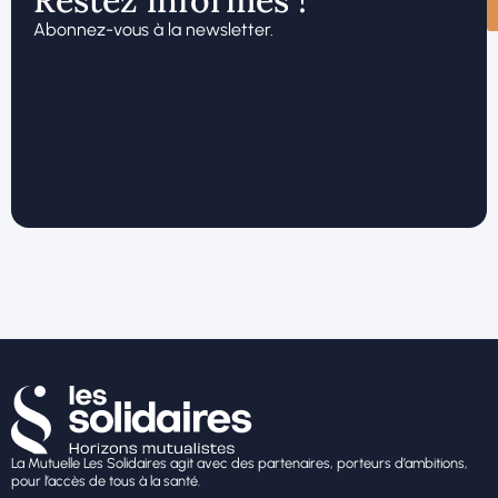
Abonnez-vous à la newsletter.
La Mutuelle Les Solidaires agit avec des partenaires, porteurs d’ambitions,
pour l’accès de tous à la santé.