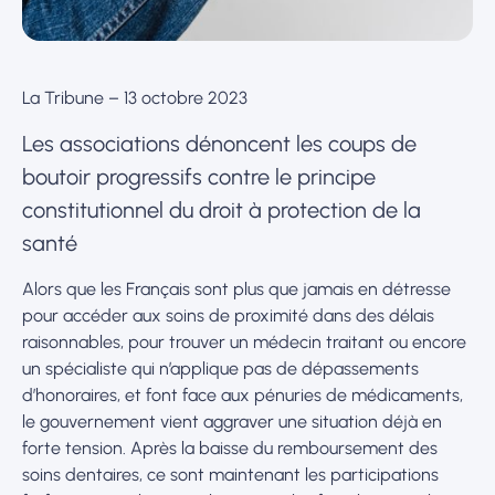
La Tribune – 13 octobre 2023
Les associations dénoncent les coups de
boutoir progressifs contre le principe
constitutionnel du droit à protection de la
santé
Alors que les Français sont plus que jamais en détresse
pour accéder aux soins de proximité dans des délais
raisonnables, pour trouver un médecin traitant ou encore
un spécialiste qui n’applique pas de dépassements
d’honoraires, et font face aux pénuries de médicaments,
le gouvernement vient aggraver une situation déjà en
forte tension. Après la baisse du remboursement des
soins dentaires, ce sont maintenant les participations