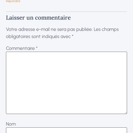
Répondre
Laisser un commentaire
Votre adresse e-mail ne sera pas publiée.
Les champs
obligatoires sont indiqués avec
*
Commentaire
*
Nom