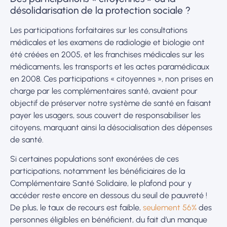
désolidarisation de la protection sociale ?
Les participations forfaitaires sur les consultations
médicales et les examens de radiologie et biologie ont
été créées en 2005, et les franchises médicales sur les
médicaments, les transports et les actes paramédicaux
en 2008. Ces participations « citoyennes », non prises en
charge par les complémentaires santé, avaient pour
objectif de préserver notre système de santé en faisant
payer les usagers, sous couvert de responsabiliser les
citoyens, marquant ainsi la désocialisation des dépenses
de santé.
Si certaines populations sont exonérées de ces
participations, notamment les bénéficiaires de la
Complémentaire Santé Solidaire, le plafond pour y
accéder reste encore en dessous du seuil de pauvreté !
De plus, le taux de recours est faible,
seulement 56%
des
personnes éligibles en bénéficient, du fait d’un manque