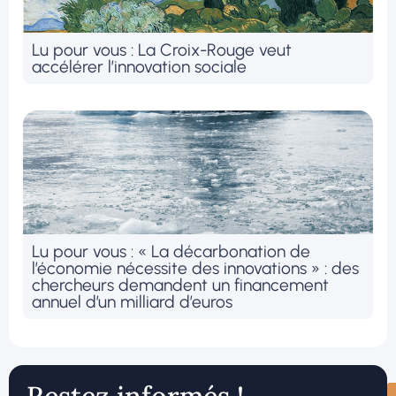
Lu pour vous : La Croix-Rouge veut
accélérer l’innovation sociale
Lu pour vous : « La décarbonation de
l’économie nécessite des innovations » : des
chercheurs demandent un financement
annuel d’un milliard d’euros
Restez informés !