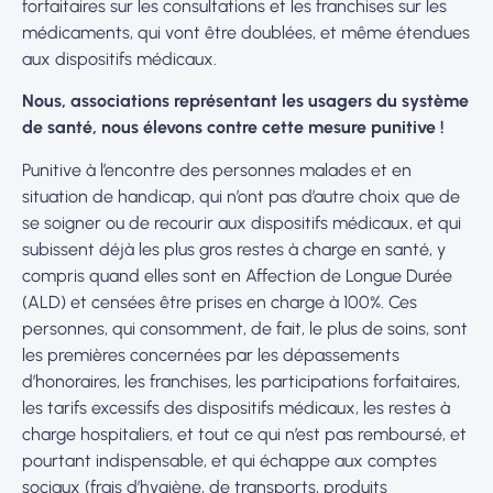
forfaitaires sur les consultations et les franchises sur les
médicaments, qui vont être doublées, et même étendues
aux dispositifs médicaux.
Nous, associations représentant les usagers du système
de santé, nous élevons contre cette mesure punitive !
Punitive à l’encontre des personnes malades et en
situation de handicap, qui n’ont pas d’autre choix que de
se soigner ou de recourir aux dispositifs médicaux, et qui
subissent déjà les plus gros restes à charge en santé, y
compris quand elles sont en Affection de Longue Durée
(ALD) et censées être prises en charge à 100%. Ces
personnes, qui consomment, de fait, le plus de soins, sont
les premières concernées par les dépassements
d’honoraires, les franchises, les participations forfaitaires,
les tarifs excessifs des dispositifs médicaux, les restes à
charge hospitaliers, et tout ce qui n’est pas remboursé, et
pourtant indispensable, et qui échappe aux comptes
sociaux (frais d’hygiène, de transports, produits