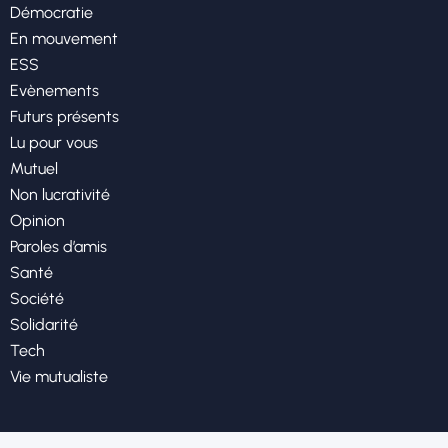
Démocratie
En mouvement
ESS
Evènements
Futurs présents
Lu pour vous
Mutuel
Non lucrativité
Opinion
Paroles d’amis
Santé
Société
Solidarité
Tech
Vie mutualiste