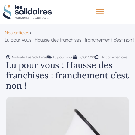
Nos articles
Lu pour vous : Hausse des franchises : franchement c’est non !
Mutuelle Les Solidaires
Lu pour vous
15/10/2023
Un commentaire
Lu pour vous : Hausse des
franchises : franchement c’est
non !