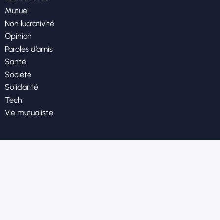
Mutuel
Non lucrativité
Opinion
Paroles d’amis
Santé
Société
Solidarité
Tech
Vie mutualiste