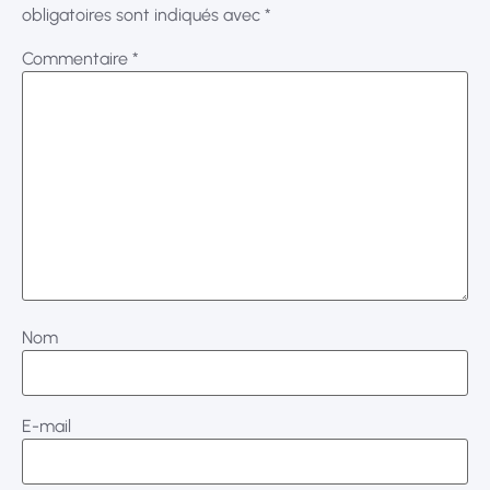
obligatoires sont indiqués avec
*
Commentaire
*
Nom
E-mail