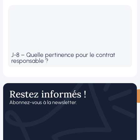
J-8 – Quelle pertinence pour le contrat
responsable ?
Restez informés !
Abonnez-vous à la newsletter.