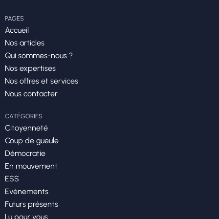
PAGES
Accueil
Nos articles
Qui sommes-nous ?
Nos expertises
Nos offres et services
Nous contacter
CATÉGORIES
Citoyenneté
Coup de gueule
Démocratie
En mouvement
ESS
Evènements
Futurs présents
Lu pour vous