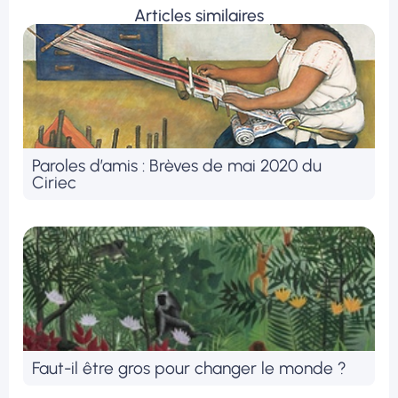
Articles similaires
Paroles d’amis : Brèves de mai 2020 du
Ciriec
Faut-il être gros pour changer le monde ?