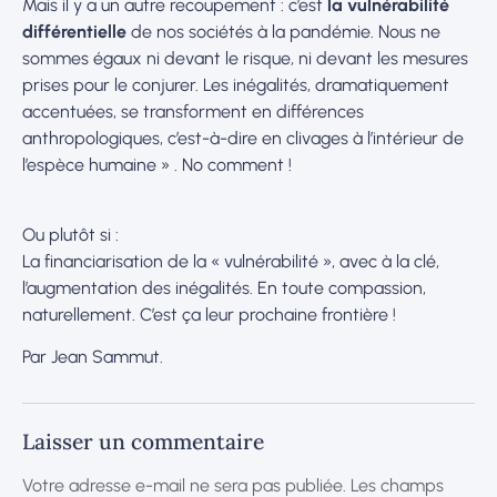
Mais il y a un autre recoupement : c’est
la vulnérabilité
différentielle
de nos sociétés à la pandémie. Nous ne
sommes égaux ni devant le risque, ni devant les mesures
prises pour le conjurer. Les inégalités, dramatiquement
accentuées, se transforment en différences
anthropologiques, c’est-à-dire en clivages à l’intérieur de
l’espèce humaine » . No comment !
Ou plutôt si :
La financiarisation de la « vulnérabilité », avec à la clé,
l’augmentation des inégalités. En toute compassion,
naturellement. C’est ça leur prochaine frontière !
Par Jean Sammut.
Laisser un commentaire
Votre adresse e-mail ne sera pas publiée.
Les champs