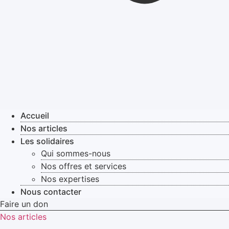
Accueil
Nos articles
Les solidaires
Qui sommes-nous
Nos offres et services
Nos expertises
Nous contacter
Faire un don
Nos articles