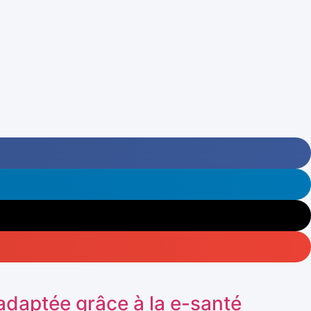
 adaptée grâce à la e-santé