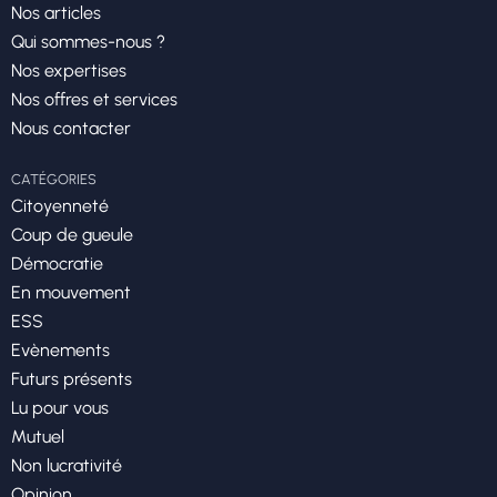
Nos articles
Qui sommes-nous ?
Nos expertises
Nos offres et services
Nous contacter
CATÉGORIES
Citoyenneté
Coup de gueule
Démocratie
En mouvement
ESS
Evènements
Futurs présents
Lu pour vous
Mutuel
Non lucrativité
Opinion