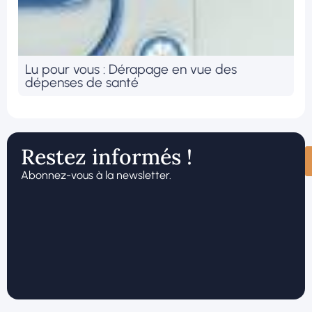
Lu pour vous : Dérapage en vue des
dépenses de santé
Restez informés !
Abonnez-vous à la newsletter.