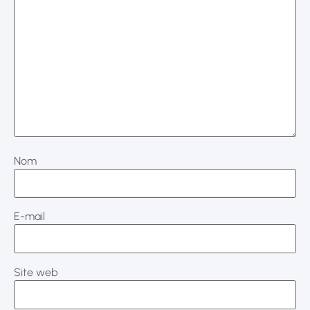
Nom
E-mail
Site web