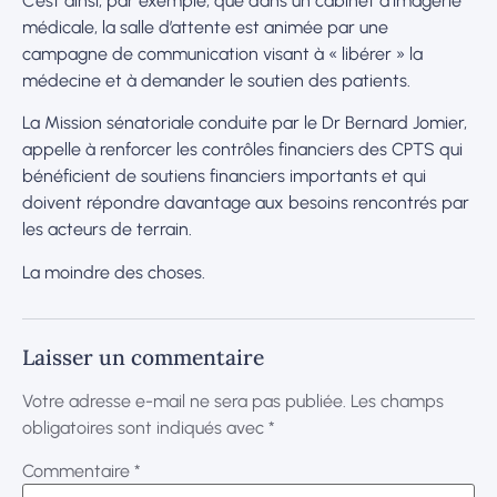
C’est ainsi, par exemple, que dans un cabinet d’imagerie
médicale, la salle d’attente est animée par une
campagne de communication visant à « libérer » la
médecine et à demander le soutien des patients.
La Mission sénatoriale conduite par le Dr Bernard Jomier,
appelle à renforcer les contrôles financiers des CPTS qui
bénéficient de soutiens financiers importants et qui
doivent répondre davantage aux besoins rencontrés par
les acteurs de terrain.
La moindre des choses.
Laisser un commentaire
Votre adresse e-mail ne sera pas publiée.
Les champs
obligatoires sont indiqués avec
*
Commentaire
*