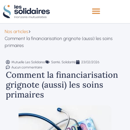
Nos articles
Comment la financiarisation grignote (aussi) les soins
primaires
Mutuelle Les Solidaires
Santé
,
Solidarité
23/02/2026
Aucun commentaire
Comment la financiarisation
grignote (aussi) les soins
primaires