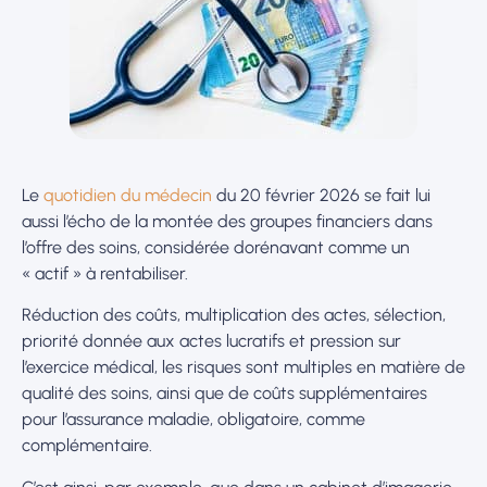
Le
quotidien du médecin
du 20 février 2026 se fait lui
aussi l’écho de la montée des groupes financiers dans
l’offre des soins, considérée dorénavant comme un
« actif » à rentabiliser.
Réduction des coûts, multiplication des actes, sélection,
priorité donnée aux actes lucratifs et pression sur
l’exercice médical, les risques sont multiples en matière de
qualité des soins, ainsi que de coûts supplémentaires
pour l’assurance maladie, obligatoire, comme
complémentaire.