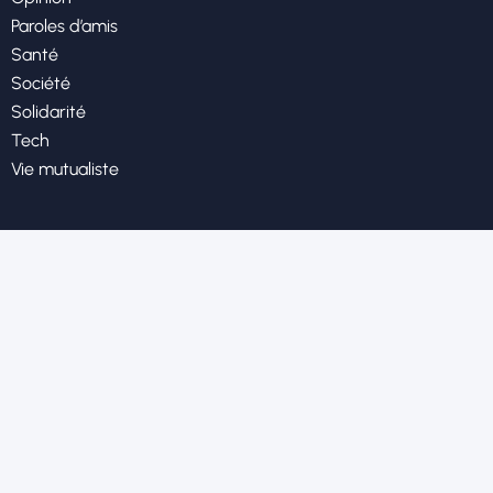
Paroles d’amis
Santé
Société
Solidarité
Tech
Vie mutualiste