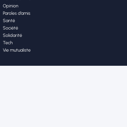
Opinion
Paroles d’amis
Santé
Société
Solidarité
Tech
Vie mutualiste