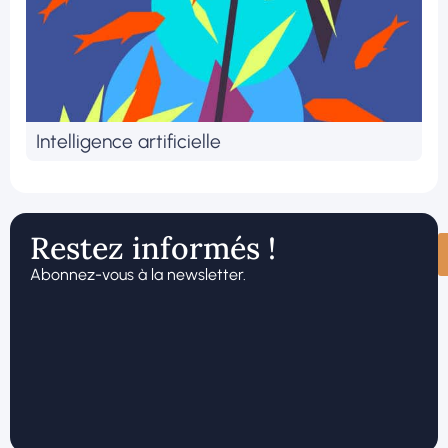
Intelligence artificielle
Restez informés !
Abonnez-vous à la newsletter.