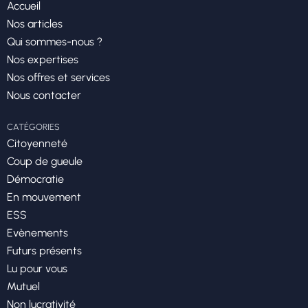
Accueil
Nos articles
Qui sommes-nous ?
Nos expertises
Nos offres et services
Nous contacter
CATÉGORIES
Citoyenneté
Coup de gueule
Démocratie
En mouvement
ESS
Evènements
Futurs présents
Lu pour vous
Mutuel
Non lucrativité