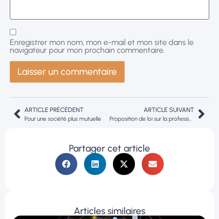
Enregistrer mon nom, mon e-mail et mon site dans le
navigateur pour mon prochain commentaire.
ARTICLE PRÉCÉDENT
ARTICLE SUIVANT
Pour une société plus mutuelle
Proposition de loi sur la profession d’infirmier
Partager cet article
Articles similaires