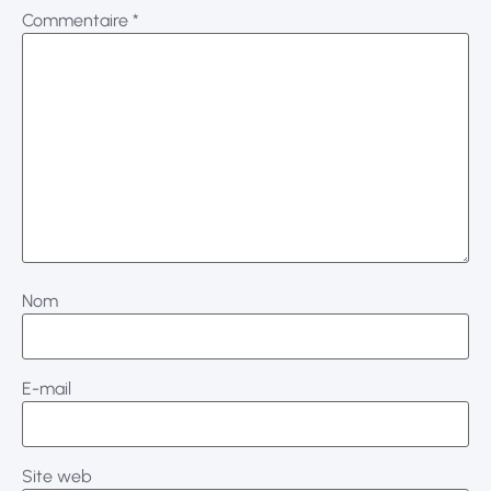
Commentaire
*
Nom
E-mail
Site web