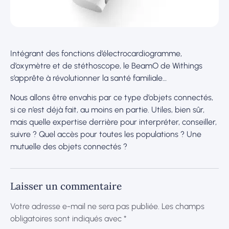
Intégrant des fonctions d’électrocardiogramme,
d’oxymètre et de stéthoscope, le BeamO de Withings
s’apprête à révolutionner la santé familiale…
Nous allons être envahis par ce type d’objets connectés,
si ce n’est déjà fait, au moins en partie. Utiles, bien sûr,
mais quelle expertise derrière pour interpréter, conseiller,
suivre ? Quel accès pour toutes les populations ? Une
mutuelle des objets connectés ?
Laisser un commentaire
Votre adresse e-mail ne sera pas publiée.
Les champs
obligatoires sont indiqués avec
*