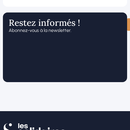
Restez informés !
Abonnez-vous à la newsletter.