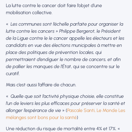
La lutte contre le cancer doit faire l’objet d’une
mobilisation collective.
«
Les communes sont l’échelle parfaite pour organiser la
lutte contre les cancers » Philippe Bergerot, le Président
de la Ligue contre le le cancer appelle les électeurs et les
candidats en vue des élections municipales à mettre en
place des politiques de prévention locales, qui
permettraient d’endiguer le nombre de cancers, et afin
de pallier les manques de l’État
, qui se concentre sur le
curatif.
Mais c’est aussi l’affaire de chacun.
«
Quelle que soit l’activité physique choisie, elle constitue
l’un de leviers les plus efficaces pour préserver la santé et
allonger l’espérance de vie
» (
Pascale Santi, Le Monde Les
mélanges sont bons pour la santé
)
Une réduction du risque de mortalité entre 4% et 17%. «