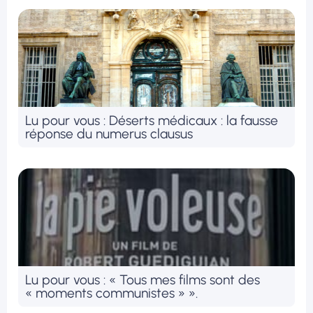
Lu pour vous : Déserts médicaux : la fausse
réponse du numerus clausus
Lu pour vous : « Tous mes films sont des
« moments communistes » ».