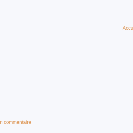
Accu
n commentaire