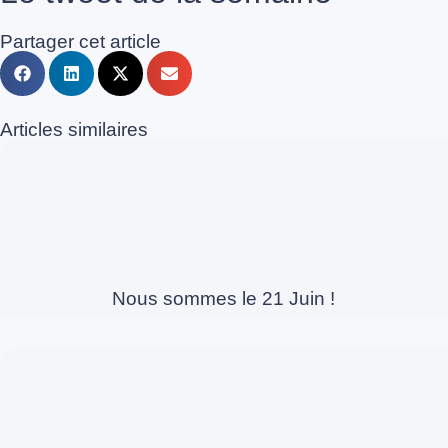
Partager cet article
Articles similaires
Nous sommes le 21 Juin !