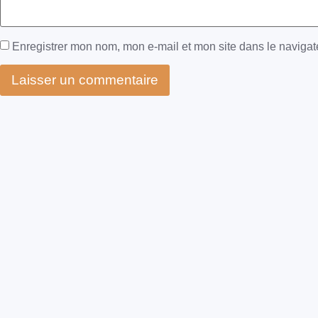
Enregistrer mon nom, mon e-mail et mon site dans le naviga