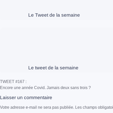
Le Tweet de la semaine
Le tweet de la semaine
TWEET #167 :
Encore une année Covid. Jamais deux sans trois ?
Laisser un commentaire
Votre adresse e-mail ne sera pas publiée.
Les champs obligatoi