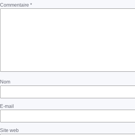
Commentaire
*
Nom
E-mail
Site web