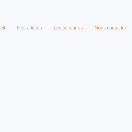
eil
Nos articles
Les solidaires
Nous contacter