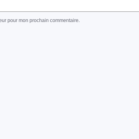
teur pour mon prochain commentaire.