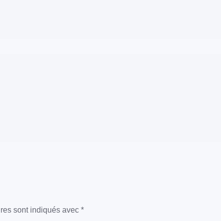
res sont indiqués avec
*