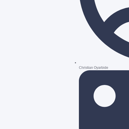
Christian Oyarbide