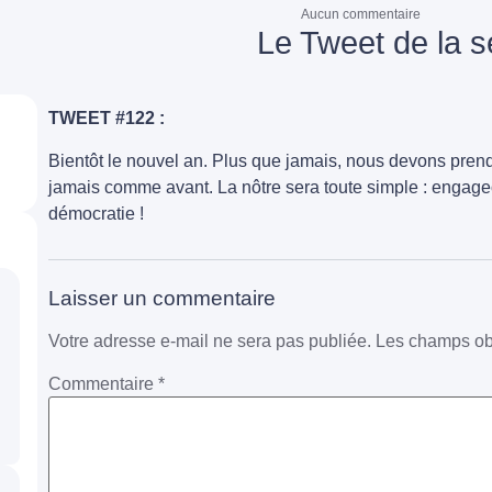
Aucun commentaire
Le Tweet de la 
TWEET #122 :
Bientôt le nouvel an. Plus que jamais, nous devons prend
jamais comme avant. La nôtre sera toute simple : engageo
démocratie !
Laisser un commentaire
Votre adresse e-mail ne sera pas publiée.
Les champs obl
Commentaire
*