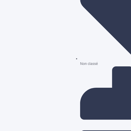
Non classé