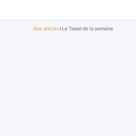
Nos articles
Le Tweet de la semaine