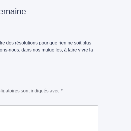
semaine
re des résolutions pour que rien ne soit plus
ns-nous, dans nos mutuelles, à faire vivre la
igatoires sont indiqués avec
*