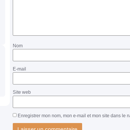
Nom
E-mail
Site web
Enregistrer mon nom, mon e-mail et mon site dans le 