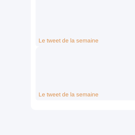
Le tweet de la semaine
Le tweet de la semaine