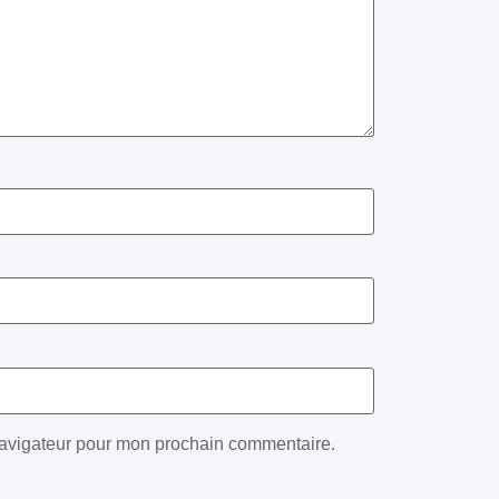
navigateur pour mon prochain commentaire.