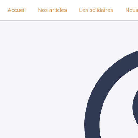
Accueil
Nos articles
Les solidaires
Nous