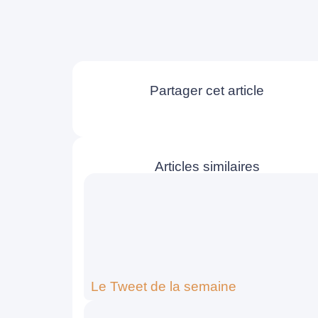
Partager cet article
Articles similaires
Le Tweet de la semaine