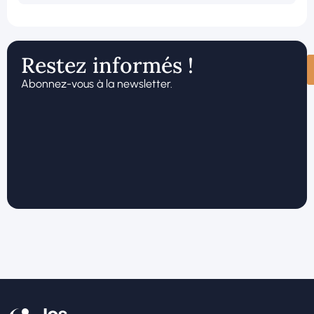
Restez informés !
Abonnez-vous à la newsletter.