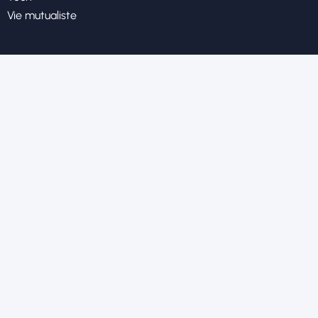
Vie mutualiste