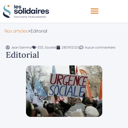
Nos articles
Editorial
Jean Sammut
ESS
,
Société
28/09/2025
Aucun commentaire
Editorial