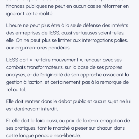
finances publiques ne peut en aucun cas se réformer en
ignorant cette réalité.
L’heure ne peut plus être à la seule défense des intérêts
des entreprises de l’ESS, aussi vertueuses soient-elles,
elle. On ne peut plus se limiter aux interrogations polies,
aux argumentaires pondérés.
L’ESS doit « re-faire mouvement », renouer avec ses
combats transformateurs, sur la base de ses propres
analyses, et de l’originalité de son approche associant la
gestion à l’action, et certainement pas à la remorque de
tel ou tel.
Elle doit rentrer dans le débat public et aucun sujet ne lui
est dorénavant interdit.
Et elle doit le faire aussi, au prix de la ré-interrogation de
ses pratiques, tant le marché a peser sur chacun dans
cette longue période néo-libérale.