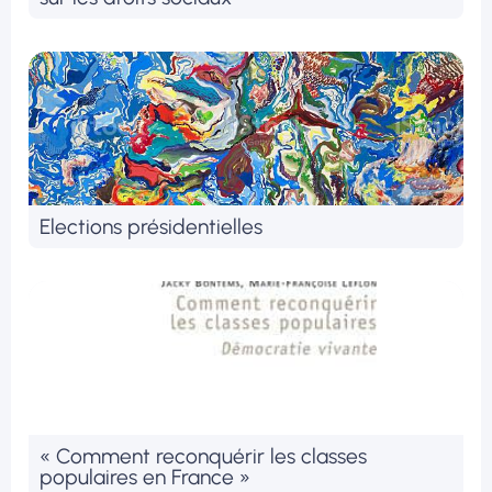
Elections présidentielles
« Comment reconquérir les classes
populaires en France »