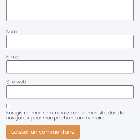
Nom
E-mail
Site web
Enregistrer mon nom, mon e-mail et mon site dans le
navigateur pour mon prochain commentaire.