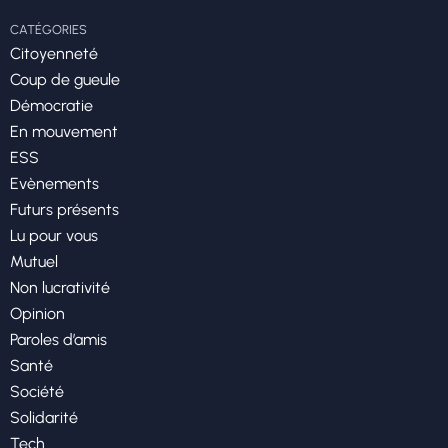
CATÉGORIES
Citoyenneté
Coup de gueule
Démocratie
En mouvement
ESS
Evènements
Futurs présents
Lu pour vous
Mutuel
Non lucrativité
Opinion
Paroles d’amis
Santé
Société
Solidarité
Tech