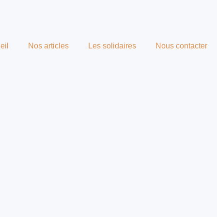
eil
Nos articles
Les solidaires
Nous contacter