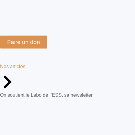
Faire un don
Nos articles
On soutient le Labo de l’ESS, sa newsletter