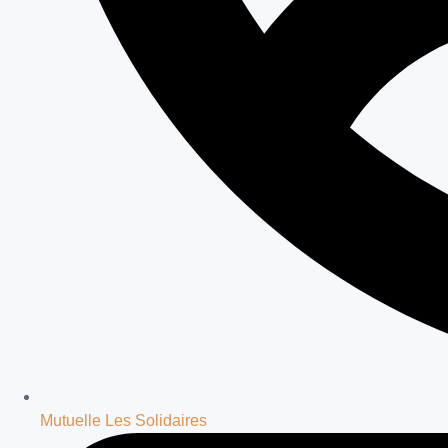
Mutuelle Les Solidaires