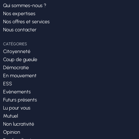
Qui sommes-nous ?
Nos expertises
Nos offres et services
Nous contacter
CATÉGORIES
Citoyenneté
Coup de gueule
Démocratie
En mouvement
ESS
Evènements
Futurs présents
Lu pour vous
Mutuel
Non lucrativité
Opinion