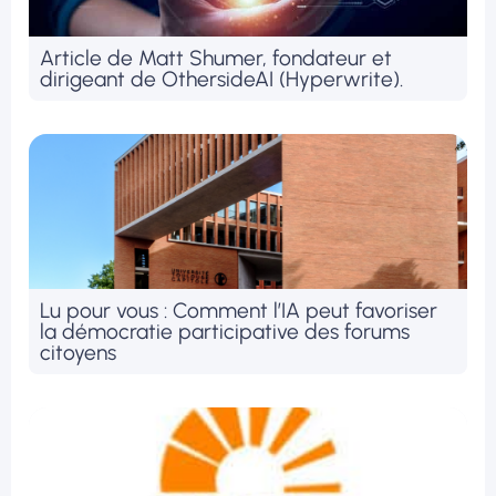
Article de Matt Shumer, fondateur et
dirigeant de OthersideAI (Hyperwrite).
Lu pour vous : Comment l’IA peut favoriser
la démocratie participative des forums
citoyens