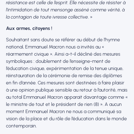
résistance est celle de l’esprit. Elle nécessite de résister à
l’intimidation de tout mensonge asséné comme vérité, à
la contagion de toute ivresse collective
. »
Aux armes, citoyens !
Souhaitant sans doute se référer au début de l’hymne
national, Emmanuel Macron nous a invités au «
réarmement civique ». Ainsi a-t-il décliné des mesures
symboliques : doublement de l’enseigne-ment de
l’éducation civique, expérimentation de la tenue unique,
réinstauration de la cérémonie de remise des diplômes
en fin d’année. Ces mesures sont destinées à faire plaisir
à une opinion publique sensible au retour à l’autorité, mais
au total Emmanuel Macron apparait davantage comme «
le ministre de tout et le président de rien (8) ». A aucun
moment Emmanuel Macron ne nous a communiqué sa
vision de la place et du rôle de l’éducation dans le monde
contemporain.