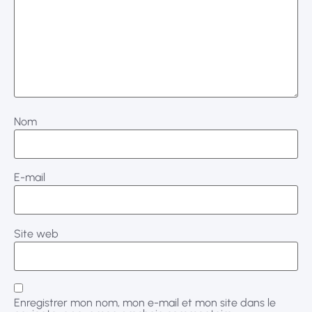
Nom
E-mail
Site web
Enregistrer mon nom, mon e-mail et mon site dans le