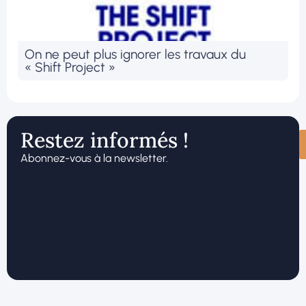
On ne peut plus ignorer les travaux du
« Shift Project »
Restez informés !
Abonnez-vous à la newsletter.