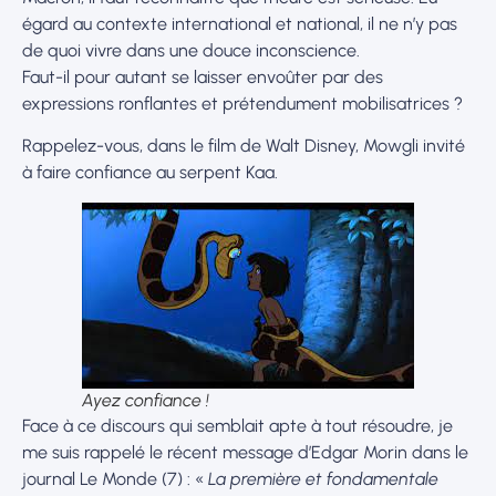
égard au contexte international et national, il ne n’y pas
de quoi vivre dans une douce inconscience.
Faut-il pour autant se laisser envoûter par des
expressions ronflantes et prétendument mobilisatrices ?
Rappelez-vous, dans le film de Walt Disney, Mowgli invité
à faire confiance au serpent Kaa.
Ayez confiance !
Face à ce discours qui semblait apte à tout résoudre, je
me suis rappelé le récent message d’Edgar Morin dans le
journal Le Monde (7) : «
La première et fondamentale