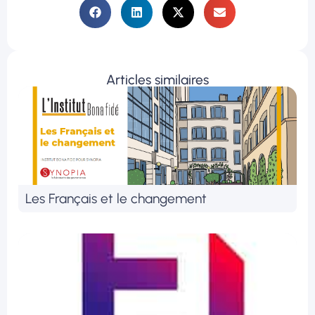
Articles similaires
Les Français et le changement