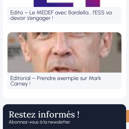
Edito – Le MEDEF avec Bardella… l’ESS va
devoir s’engager !
Editorial – Prendre exemple sur Mark
Carney !
Restez informés !
Abonnez-vous à la newsletter.