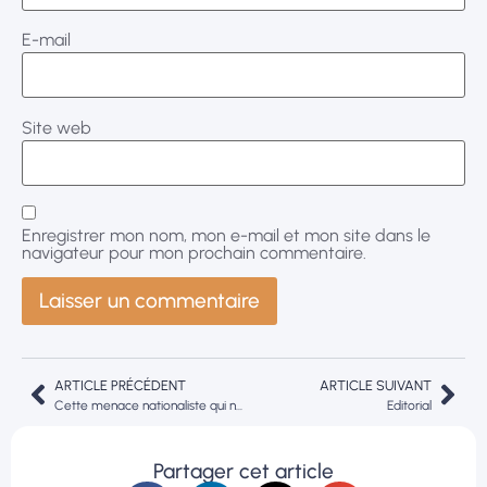
E-mail
Site web
Enregistrer mon nom, mon e-mail et mon site dans le
navigateur pour mon prochain commentaire.
ARTICLE PRÉCÉDENT
ARTICLE SUIVANT
Cette menace nationaliste qui ne peut plus être sous-estimée
Editorial
Partager cet article