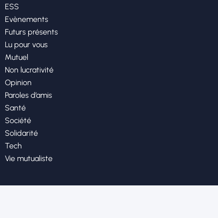
ESS
Evènements
Futurs présents
Lu pour vous
Mutuel
Non lucrativité
Opinion
Paroles d’amis
Santé
Société
Solidarité
Tech
Vie mutualiste