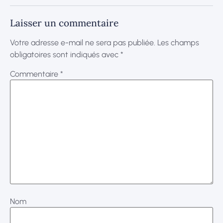
Laisser un commentaire
Votre adresse e-mail ne sera pas publiée.
Les champs
obligatoires sont indiqués avec
*
Commentaire
*
Nom