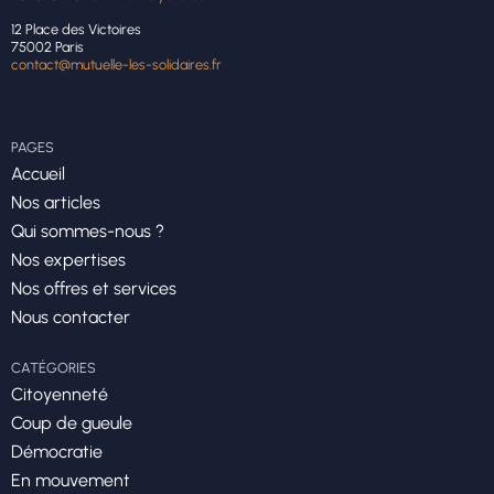
12 Place des Victoires
75002 Paris
contact@mutuelle-les-solidaires.fr
PAGES
Accueil
Nos articles
Qui sommes-nous ?
Nos expertises
Nos offres et services
Nous contacter
CATÉGORIES
Citoyenneté
Coup de gueule
Démocratie
En mouvement