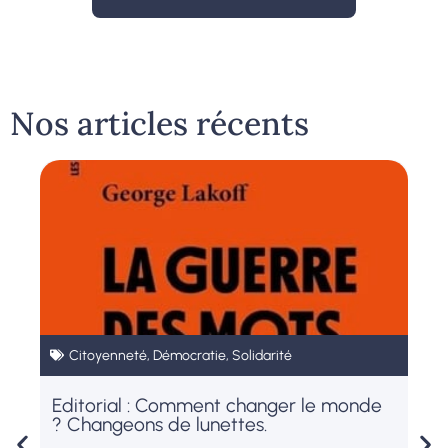
Nos articles récents
Citoyenneté
,
Démocratie
,
Solidarité
,
Editorial : Comment changer le monde
? Changeons de lunettes.