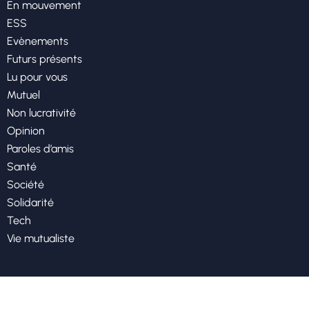
En mouvement
ESS
Evènements
Futurs présents
Lu pour vous
Mutuel
Non lucrativité
Opinion
Paroles d’amis
Santé
Société
Solidarité
Tech
Vie mutualiste