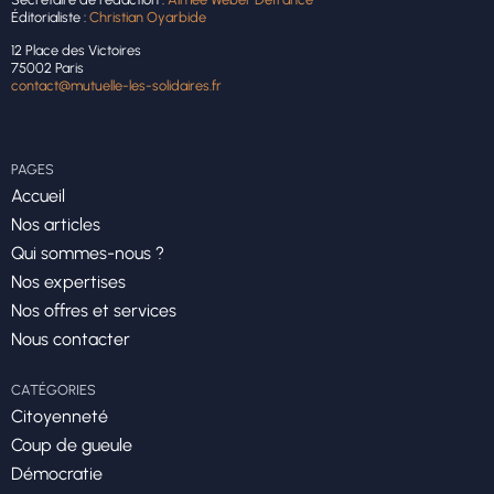
Éditorialiste :
Christian Oyarbide
12 Place des Victoires
75002 Paris
contact@mutuelle-les-solidaires.fr
PAGES
Accueil
Nos articles
Qui sommes-nous ?
Nos expertises
Nos offres et services
Nous contacter
CATÉGORIES
Citoyenneté
Coup de gueule
Démocratie