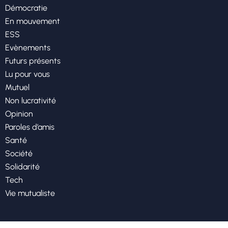
Démocratie
En mouvement
ESS
Evènements
Futurs présents
Lu pour vous
Mutuel
Non lucrativité
Opinion
Paroles d’amis
Santé
Société
Solidarité
Tech
Vie mutualiste