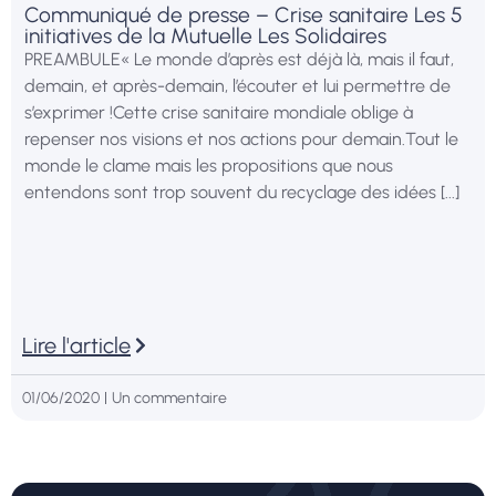
Communiqué de presse – Crise sanitaire Les 5
initiatives de la Mutuelle Les Solidaires
PREAMBULE« Le monde d’après est déjà là, mais il faut,
demain, et après-demain, l’écouter et lui permettre de
s’exprimer !Cette crise sanitaire mondiale oblige à
repenser nos visions et nos actions pour demain.Tout le
monde le clame mais les propositions que nous
entendons sont trop souvent du recyclage des idées [...]
Lire l'article
01/06/2020
Un commentaire