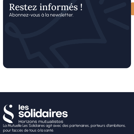
Restez informés !
Abonnez-vous à la newsletter.
La Mutuelle Les Solidaires agit avec des partenaires, porteurs d’ambitions,
pour l’accès de tous à la santé.