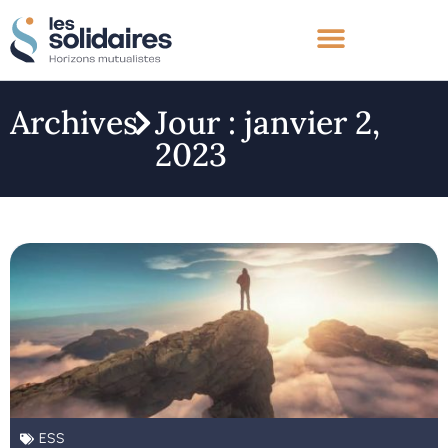
Archives
Jour : janvier 2,
2023
ESS