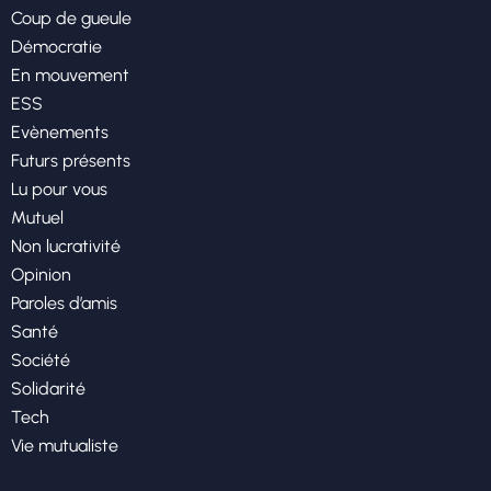
Coup de gueule
Démocratie
En mouvement
ESS
Evènements
Futurs présents
Lu pour vous
Mutuel
Non lucrativité
Opinion
Paroles d’amis
Santé
Société
Solidarité
Tech
Vie mutualiste