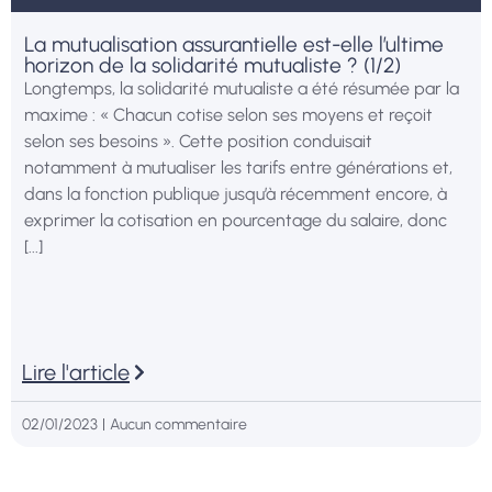
La mutualisation assurantielle est-elle l’ultime
horizon de la solidarité mutualiste ? (1/2)
Longtemps, la solidarité mutualiste a été résumée par la
maxime : « Chacun cotise selon ses moyens et reçoit
selon ses besoins ». Cette position conduisait
notamment à mutualiser les tarifs entre générations et,
dans la fonction publique jusqu’à récemment encore, à
exprimer la cotisation en pourcentage du salaire, donc
[...]
Lire l'article
02/01/2023
Aucun commentaire