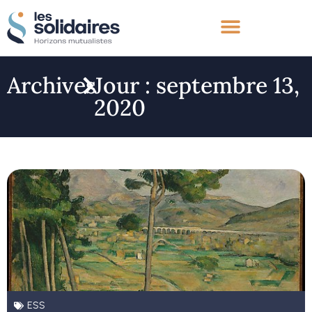
Archives
Jour : septembre 13,
2020
ESS