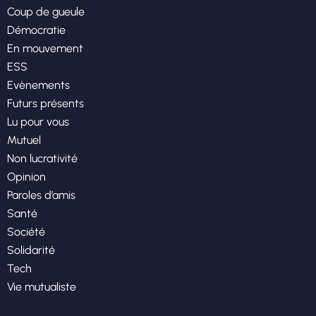
Coup de gueule
Démocratie
En mouvement
ESS
Evènements
Futurs présents
Lu pour vous
Mutuel
Non lucrativité
Opinion
Paroles d’amis
Santé
Société
Solidarité
Tech
Vie mutualiste