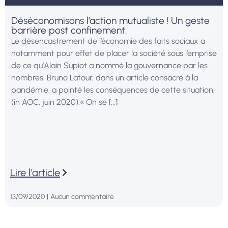
Déséconomisons l’action mutualiste ! Un geste
barrière post confinement.
Le désencastrement de l’économie des faits sociaux a
notamment pour effet de placer la société sous l’emprise
de ce qu’Alain Supiot a nommé la gouvernance par les
nombres. Bruno Latour, dans un article consacré à la
pandémie, a pointé les conséquences de cette situation.
(in AOC, juin 2020).« On se [...]
Lire l'article
13/09/2020
Aucun commentaire